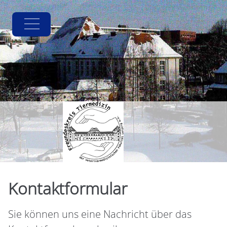
Kontaktformular
Sie können uns eine Nachricht über das