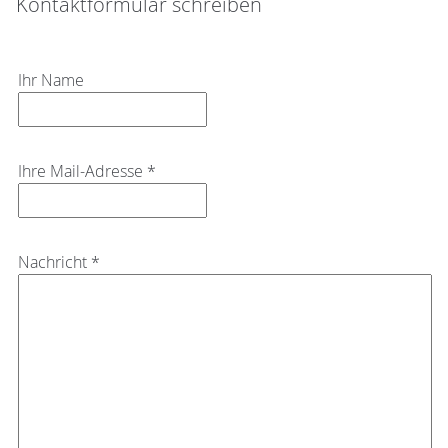
Kontaktformular schreiben
Ihr Name
Ihre Mail-Adresse *
Nachricht *